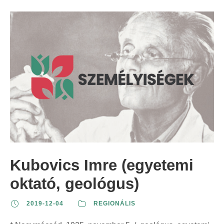
Kubovics Imre (egyetemi
oktató, geológus)
2019-12-04
REGIONÁLIS