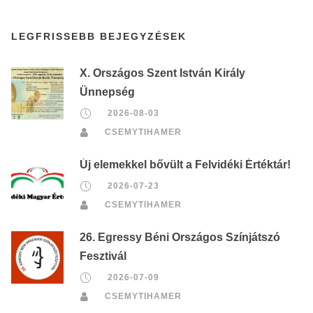
LEGFRISSEBB BEJEGYZÉSEK
X. Országos Szent István Király
Ünnepség
2026-08-03
CSEMYTIHAMER
Új elemekkel bővült a Felvidéki Értéktár!
2026-07-23
CSEMYTIHAMER
26. Egressy Béni Országos Színjátszó
Fesztivál
2026-07-09
CSEMYTIHAMER