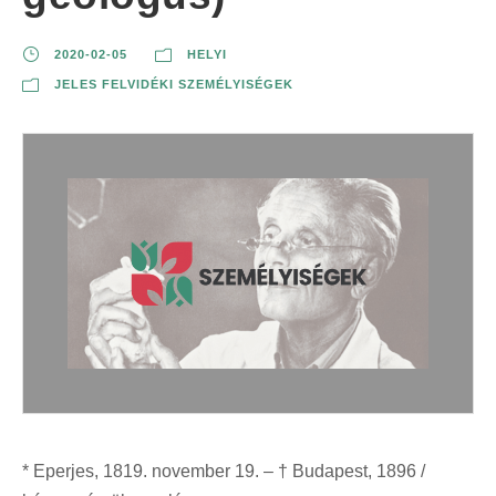
2020-02-05
HELYI
JELES FELVIDÉKI SZEMÉLYISÉGEK
* Eperjes, 1819. november 19. – † Budapest, 1896 /