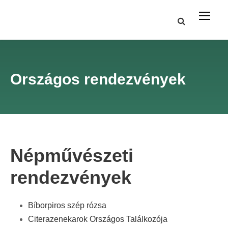
Országos rendezvények
Népművészeti
rendezvények
Bíborpiros szép rózsa
Citerazenekarok Országos Találkozója