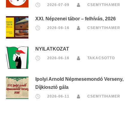
2026-07-09
CSEMYTIHAMER
XXI. Népzenei tábor – felhívás, 2026
2026-06-16
CSEMYTIHAMER
NYILATKOZAT
2026-06-16
TAKACSOTTO
Ipolyi Arnold Népmesemondó Verseny,
Díjkiosztó gála
2026-06-11
CSEMYTIHAMER