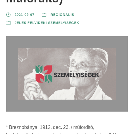
2021-09-07
REGIONÁLIS
JELES FELVIDÉKI SZEMÉLYISÉGEK
* Breznóbánya, 1912. dec. 23. / műfordító,