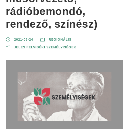
rádióbemondó,
rendező, színész)
2021-08-24
REGIONÁLIS
JELES FELVIDÉKI SZEMÉLYISÉGEK