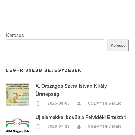
Keresés
Keresés
LEGFRISSEBB BEJEGYZÉSEK
X. Országos Szent István Király
Ünnepség
2026-08-03
CSEMYTIHAMER
Új elemekkel bővült a Felvidéki Értéktár!
2026-07-23
CSEMYTIHAMER