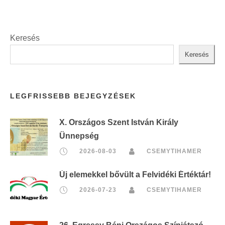
Keresés
Keresés
LEGFRISSEBB BEJEGYZÉSEK
X. Országos Szent István Király
Ünnepség
2026-08-03
CSEMYTIHAMER
Új elemekkel bővült a Felvidéki Értéktár!
2026-07-23
CSEMYTIHAMER