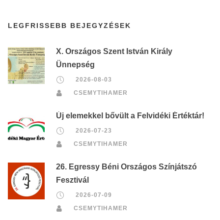
LEGFRISSEBB BEJEGYZÉSEK
X. Országos Szent István Király
Ünnepség
2026-08-03
CSEMYTIHAMER
Új elemekkel bővült a Felvidéki Értéktár!
2026-07-23
CSEMYTIHAMER
26. Egressy Béni Országos Színjátszó
Fesztivál
2026-07-09
CSEMYTIHAMER