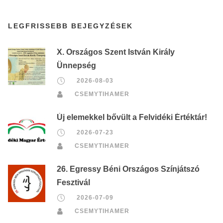
LEGFRISSEBB BEJEGYZÉSEK
X. Országos Szent István Király
Ünnepség
2026-08-03
CSEMYTIHAMER
Új elemekkel bővült a Felvidéki Értéktár!
2026-07-23
CSEMYTIHAMER
26. Egressy Béni Országos Színjátszó
Fesztivál
2026-07-09
CSEMYTIHAMER