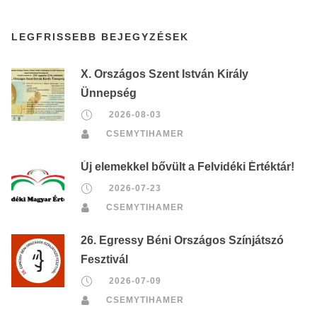
LEGFRISSEBB BEJEGYZÉSEK
X. Országos Szent István Király
Ünnepség
2026-08-03
CSEMYTIHAMER
Új elemekkel bővült a Felvidéki Értéktár!
2026-07-23
CSEMYTIHAMER
26. Egressy Béni Országos Színjátszó
Fesztivál
2026-07-09
CSEMYTIHAMER