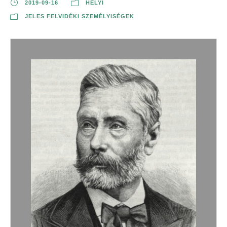
2019-09-16
HELYI
JELES FELVIDÉKI SZEMÉLYISÉGEK