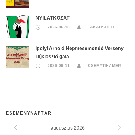
NYILATKOZAT
2026-06-16
TAKACSOTTO
Ipolyi Arnold Népmesemondó Verseny,
Díjkiosztó gála
2026-06-11
CSEMYTIHAMER
ESEMÉNYNAPTÁR
augusztus 2026