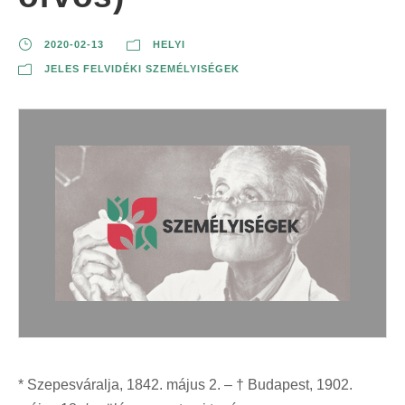
2020-02-13
HELYI
JELES FELVIDÉKI SZEMÉLYISÉGEK
* Szepesváralja, 1842. május 2. – † Budapest, 1902.