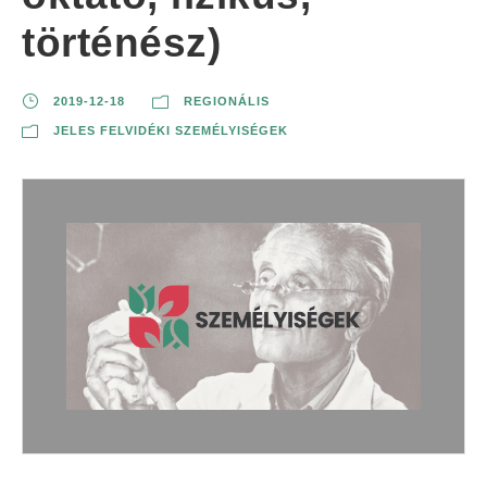
történész)
2019-12-18
REGIONÁLIS
JELES FELVIDÉKI SZEMÉLYISÉGEK