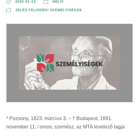
2020-01-23
HELYI
JELES FELVIDÉKI SZEMÉLYISÉGEK
* Pozsony, 1823. március 3. – † Budapest, 1891.
november 11. / orvos, szemész, az MTA levelező tagja