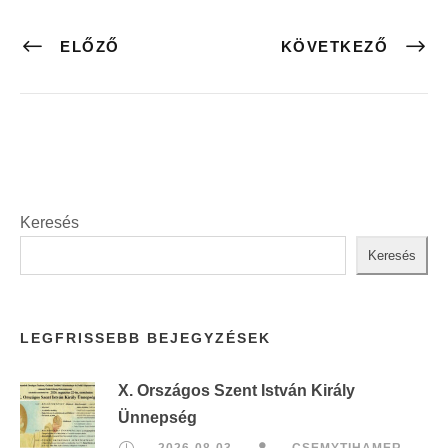
ELŐZŐ
KÖVETKEZŐ
Keresés
Keresés
LEGFRISSEBB BEJEGYZÉSEK
X. Országos Szent István Király
Ünnepség