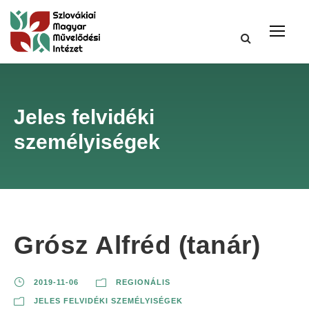
Jeles felvidéki
személyiségek
Grósz Alfréd (tanár)
2019-11-06
REGIONÁLIS
JELES FELVIDÉKI SZEMÉLYISÉGEK