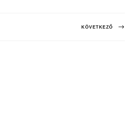
KÖVETKEZŐ