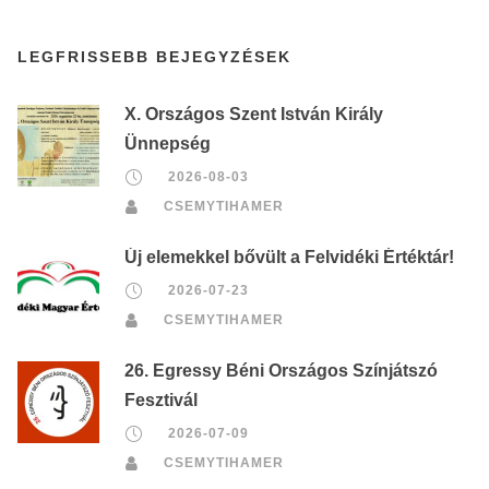
LEGFRISSEBB BEJEGYZÉSEK
X. Országos Szent István Király
Ünnepség
2026-08-03
CSEMYTIHAMER
Új elemekkel bővült a Felvidéki Értéktár!
2026-07-23
CSEMYTIHAMER
26. Egressy Béni Országos Színjátszó
Fesztivál
2026-07-09
CSEMYTIHAMER