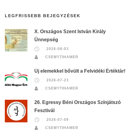
LEGFRISSEBB BEJEGYZÉSEK
X. Országos Szent István Király
Ünnepség
2026-08-03
CSEMYTIHAMER
Új elemekkel bővült a Felvidéki Értéktár!
2026-07-23
CSEMYTIHAMER
26. Egressy Béni Országos Színjátszó
Fesztivál
2026-07-09
CSEMYTIHAMER