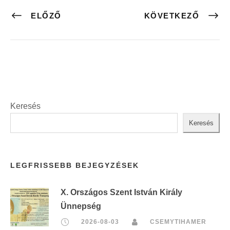
ELŐZŐ
KÖVETKEZŐ
Keresés
Keresés
LEGFRISSEBB BEJEGYZÉSEK
X. Országos Szent István Király
Ünnepség
2026-08-03
CSEMYTIHAMER