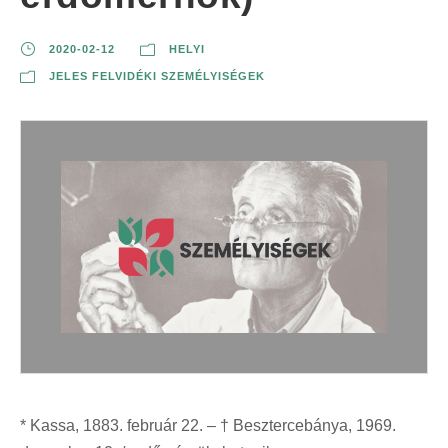
2020-02-12
HELYI
JELES FELVIDÉKI SZEMÉLYISÉGEK
* Kassa, 1883. február 22. – † Besztercebánya, 1969.