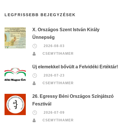
LEGFRISSEBB BEJEGYZÉSEK
X. Országos Szent István Király
Ünnepség
2026-08-03
CSEMYTIHAMER
Új elemekkel bővült a Felvidéki Értéktár!
2026-07-23
CSEMYTIHAMER
26. Egressy Béni Országos Színjátszó
Fesztivál
2026-07-09
CSEMYTIHAMER