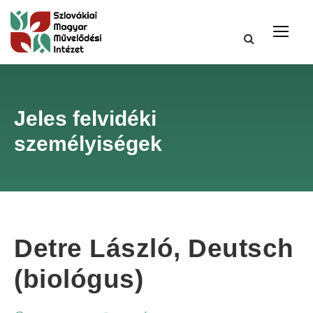
Jeles felvidéki
személyiségek
Detre László, Deutsch
(biológus)