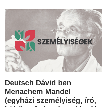
Deutsch Dávid ben
Menachem Mandel
(egyházi személyiség, író,