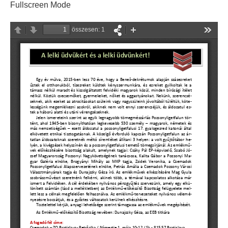
Fullscreen Mode