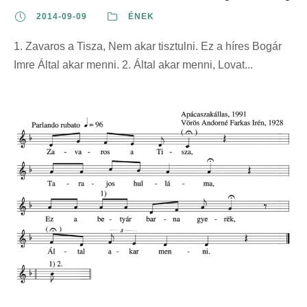
2014-09-09
ÉNEK
1. Zavaros a Tisza, Nem akar tisztulni. Ez a híres Bogár
Imre Által akar menni. 2. Által akar menni, Lovat...