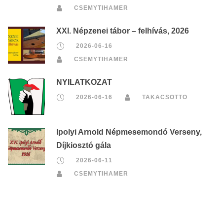
CSEMYTIHAMER
XXI. Népzenei tábor – felhívás, 2026
2026-06-16
CSEMYTIHAMER
NYILATKOZAT
2026-06-16
TAKACSOTTO
Ipolyi Arnold Népmesemondó Verseny,
Díjkiosztó gála
2026-06-11
CSEMYTIHAMER