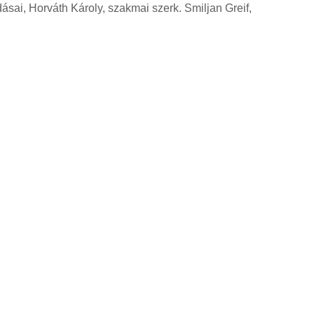
sai, Horváth Károly, szakmai szerk. Smiljan Greif,