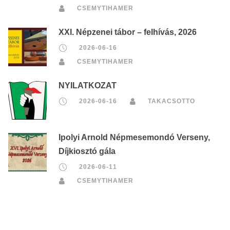
CSEMYTIHAMER
XXI. Népzenei tábor – felhívás, 2026
2026-06-16
CSEMYTIHAMER
NYILATKOZAT
2026-06-16
TAKACSOTTO
Ipolyi Arnold Népmesemondó Verseny,
Díjkiosztó gála
2026-06-11
CSEMYTIHAMER