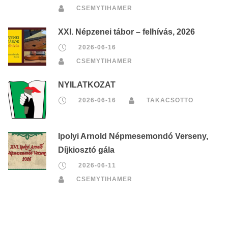
CSEMYTIHAMER
XXI. Népzenei tábor – felhívás, 2026
2026-06-16
CSEMYTIHAMER
NYILATKOZAT
2026-06-16
TAKACSOTTO
Ipolyi Arnold Népmesemondó Verseny,
Díjkiosztó gála
2026-06-11
CSEMYTIHAMER