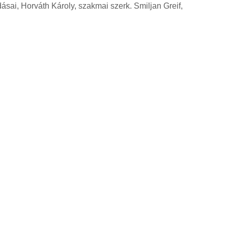
sai, Horváth Károly, szakmai szerk. Smiljan Greif,