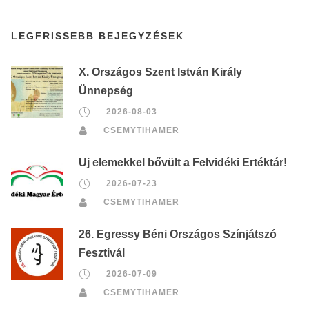
LEGFRISSEBB BEJEGYZÉSEK
X. Országos Szent István Király
Ünnepség
2026-08-03
CSEMYTIHAMER
Új elemekkel bővült a Felvidéki Értéktár!
2026-07-23
CSEMYTIHAMER
26. Egressy Béni Országos Színjátszó
Fesztivál
2026-07-09
CSEMYTIHAMER