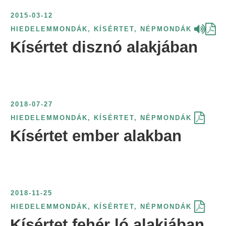
2015-03-12
HIEDELEMMONDÁK
,
KÍSÉRTET
,
NÉPMONDÁK
Kísértet disznó alakjában
2018-07-27
HIEDELEMMONDÁK
,
KÍSÉRTET
,
NÉPMONDÁK
Kísértet ember alakban
2018-11-25
HIEDELEMMONDÁK
,
KÍSÉRTET
,
NÉPMONDÁK
Kísértet fehér ló alakjában