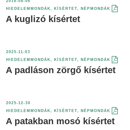
2018-08-06
HIEDELEMMONDÁK
,
KÍSÉRTET
,
NÉPMONDÁK
A kuglizó kísértet
2025-11-03
HIEDELEMMONDÁK
,
KÍSÉRTET
,
NÉPMONDÁK
A padláson zörgő kísértet
2025-12-30
HIEDELEMMONDÁK
,
KÍSÉRTET
,
NÉPMONDÁK
A patakban mosó kísértet