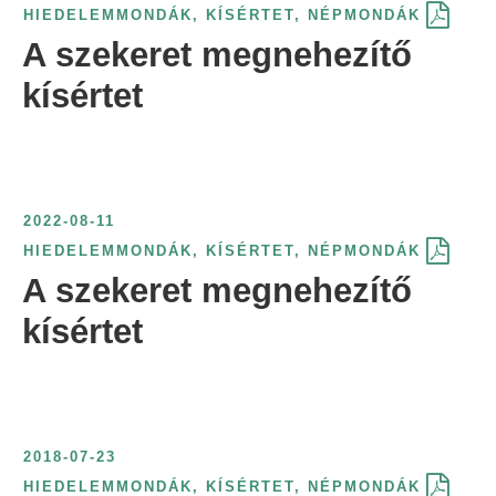
HIEDELEMMONDÁK
,
KÍSÉRTET
,
NÉPMONDÁK
A szekeret megnehezítő
kísértet
2022-08-11
HIEDELEMMONDÁK
,
KÍSÉRTET
,
NÉPMONDÁK
A szekeret megnehezítő
kísértet
2018-07-23
HIEDELEMMONDÁK
,
KÍSÉRTET
,
NÉPMONDÁK