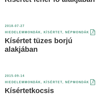
2018-07-27
HIEDELEMMONDÁK
,
KÍSÉRTET
,
NÉPMONDÁK
Kísértet tüzes borjú
alakjában
2015-09-14
HIEDELEMMONDÁK
,
KÍSÉRTET
,
NÉPMONDÁK
Kísértetkocsis