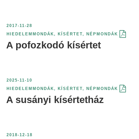
2017-11-28
HIEDELEMMONDÁK
,
KÍSÉRTET
,
NÉPMONDÁK
A pofozkodó kísértet
2025-11-10
HIEDELEMMONDÁK
,
KÍSÉRTET
,
NÉPMONDÁK
A susányi kísértetház
2018-12-18