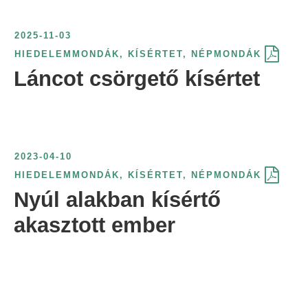
2025-11-03
HIEDELEMMONDÁK
,
KÍSÉRTET
,
NÉPMONDÁK
Láncot csörgető kísértet
2023-04-10
HIEDELEMMONDÁK
,
KÍSÉRTET
,
NÉPMONDÁK
Nyúl alakban kísértő
akasztott ember