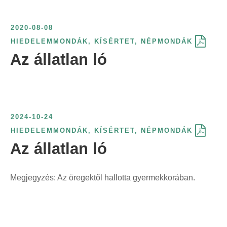
2020-08-08
HIEDELEMMONDÁK
,
KÍSÉRTET
,
NÉPMONDÁK
Az állatlan ló
2024-10-24
HIEDELEMMONDÁK
,
KÍSÉRTET
,
NÉPMONDÁK
Az állatlan ló
Megjegyzés: Az öregektől hallotta gyermekkorában.