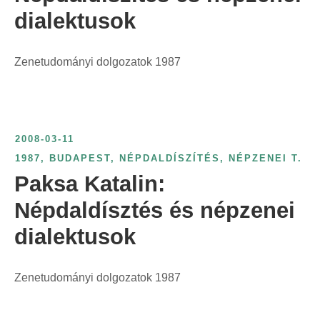
dialektusok
Zenetudományi dolgozatok 1987
2008-03-11
1987
,
BUDAPEST
,
NÉPDALDÍSZÍTÉS
,
NÉPZENEI T.
Paksa Katalin:
Népdaldísztés és népzenei
dialektusok
Zenetudományi dolgozatok 1987