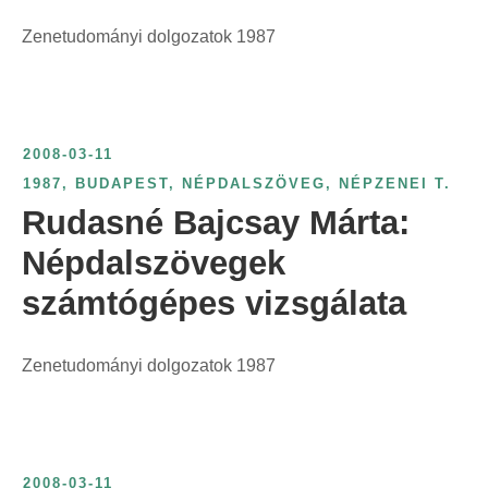
Zenetudományi dolgozatok 1987
2008-03-11
1987
,
BUDAPEST
,
NÉPDALSZÖVEG
,
NÉPZENEI T.
Rudasné Bajcsay Márta:
Népdalszövegek
számtógépes vizsgálata
Zenetudományi dolgozatok 1987
2008-03-11