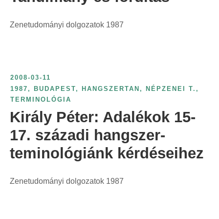
Zenetudományi dolgozatok 1987
2008-03-11
1987
,
BUDAPEST
,
HANGSZERTAN
,
NÉPZENEI T.
,
TERMINOLÓGIA
Király Péter: Adalékok 15-
17. századi hangszer-
teminológiánk kérdéseihez
Zenetudományi dolgozatok 1987