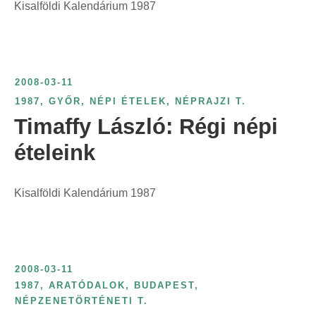
Kisalföldi Kalendárium 1987
2008-03-11
1987
,
GYŐR
,
NÉPI ÉTELEK
,
NÉPRAJZI T.
Timaffy László: Régi népi
ételeink
Kisalföldi Kalendárium 1987
2008-03-11
1987
,
ARATÓDALOK
,
BUDAPEST
,
NÉPZENETÖRTÉNETI T.