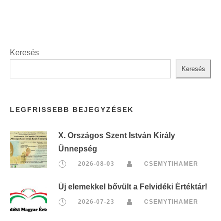
Keresés
Keresés
LEGFRISSEBB BEJEGYZÉSEK
X. Országos Szent István Király
Ünnepség
2026-08-03
CSEMYTIHAMER
Új elemekkel bővült a Felvidéki Értéktár!
2026-07-23
CSEMYTIHAMER