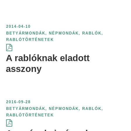
2014-04-10
BETYÁRMONDÁK
,
NÉPMONDÁK
,
RABLÓK,
RABLÓTÖRTÉNETEK
A rablóknak eladott
asszony
2016-09-28
BETYÁRMONDÁK
,
NÉPMONDÁK
,
RABLÓK,
RABLÓTÖRTÉNETEK