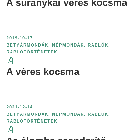
A suránykai véres kocsma
2019-10-17
BETYÁRMONDÁK
,
NÉPMONDÁK
,
RABLÓK,
RABLÓTÖRTÉNETEK
A véres kocsma
2021-12-14
BETYÁRMONDÁK
,
NÉPMONDÁK
,
RABLÓK,
RABLÓTÖRTÉNETEK