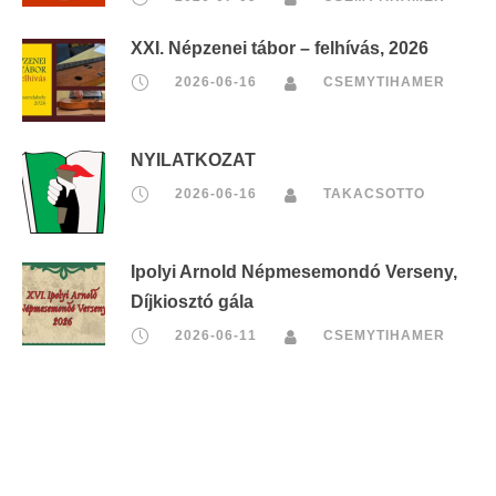
XXI. Népzenei tábor – felhívás, 2026
2026-06-16
CSEMYTIHAMER
NYILATKOZAT
2026-06-16
TAKACSOTTO
Ipolyi Arnold Népmesemondó Verseny,
Díjkiosztó gála
2026-06-11
CSEMYTIHAMER