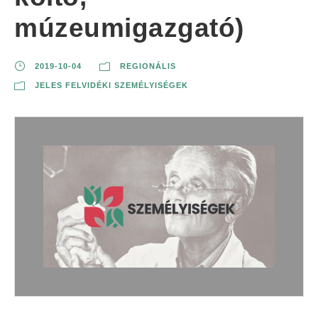
múzeumigazgató)
2019-10-04
REGIONÁLIS
JELES FELVIDÉKI SZEMÉLYISÉGEK