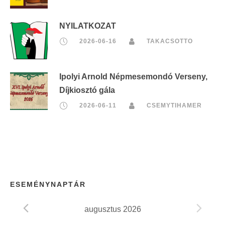
NYILATKOZAT
2026-06-16
TAKACSOTTO
Ipolyi Arnold Népmesemondó Verseny,
Díjkiosztó gála
2026-06-11
CSEMYTIHAMER
ESEMÉNYNAPTÁR
augusztus 2026