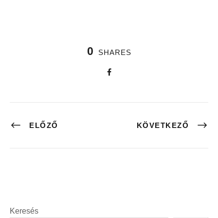
0
SHARES
ELŐZŐ
KÖVETKEZŐ
Keresés