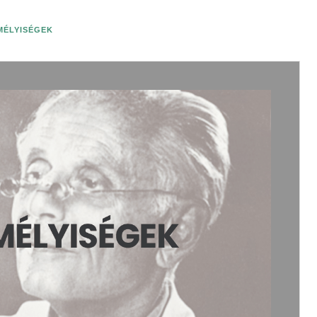
EMÉLYISÉGEK