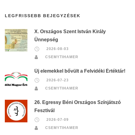
LEGFRISSEBB BEJEGYZÉSEK
X. Országos Szent István Király
Ünnepség
2026-08-03
CSEMYTIHAMER
Új elemekkel bővült a Felvidéki Értéktár!
2026-07-23
CSEMYTIHAMER
26. Egressy Béni Országos Színjátszó
Fesztivál
2026-07-09
CSEMYTIHAMER