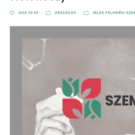
2019-10-04
ORSZÁGOS
JELES FELVIDÉKI SZ