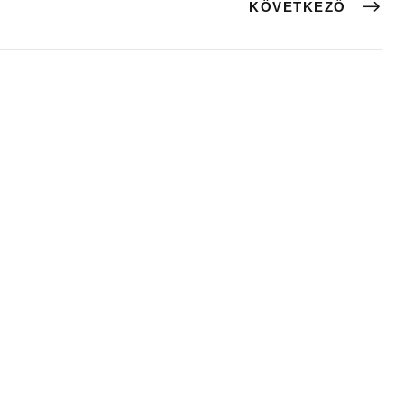
KÖVETKEZŐ