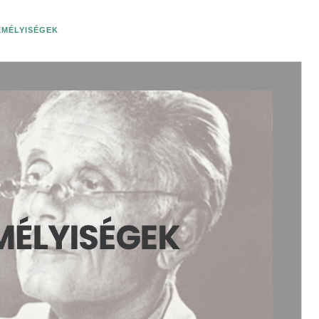
ZEMÉLYISÉGEK