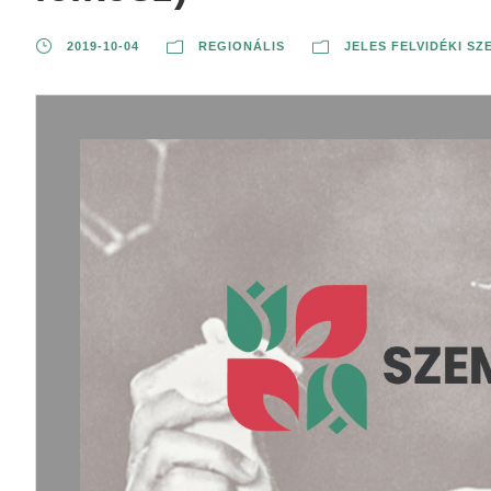
2019-10-04
REGIONÁLIS
JELES FELVIDÉKI S