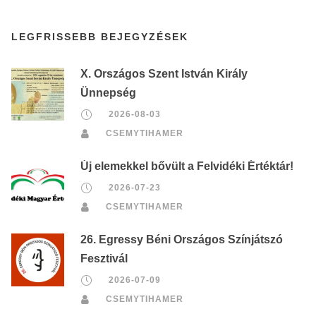
LEGFRISSEBB BEJEGYZÉSEK
X. Országos Szent István Király
Ünnepség
2026-08-03
CSEMYTIHAMER
Új elemekkel bővült a Felvidéki Értéktár!
2026-07-23
CSEMYTIHAMER
26. Egressy Béni Országos Színjátszó
Fesztivál
2026-07-09
CSEMYTIHAMER