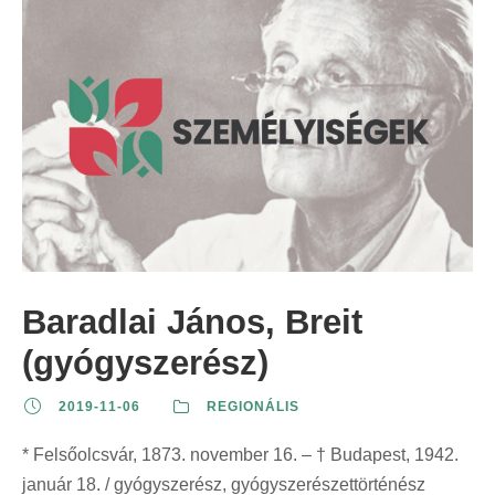
Baradlai János, Breit
(gyógyszerész)
2019-11-06
REGIONÁLIS
* Felsőolcsvár, 1873. november 16. – † Budapest, 1942.
január 18. / gyógyszerész, gyógyszerészettörténész