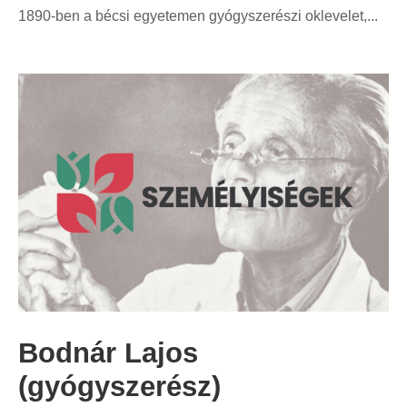
1890-ben a bécsi egyetemen gyógyszerészi oklevelet,...
Bodnár Lajos
(gyógyszerész)