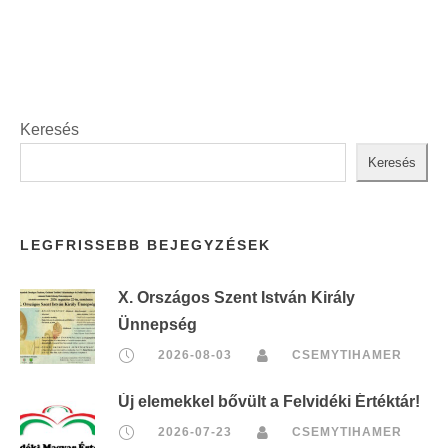
Keresés
Keresés
LEGFRISSEBB BEJEGYZÉSEK
X. Országos Szent István Király
Ünnepség
2026-08-03
CSEMYTIHAMER
Új elemekkel bővült a Felvidéki Értéktár!
2026-07-23
CSEMYTIHAMER