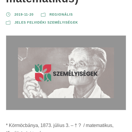
2019-11-20
REGIONÁLIS
JELES FELVIDÉKI SZEMÉLYISÉGEK
* Körmöcbánya, 1873. július 3. – † ? / matematikus,