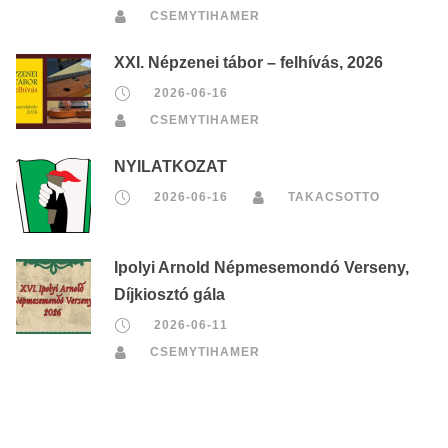
CSEMYTIHAMER
XXI. Népzenei tábor – felhívás, 2026
2026-06-16
CSEMYTIHAMER
NYILATKOZAT
2026-06-16
TAKACSOTTO
Ipolyi Arnold Népmesemondó Verseny,
Díjkiosztó gála
2026-06-11
CSEMYTIHAMER