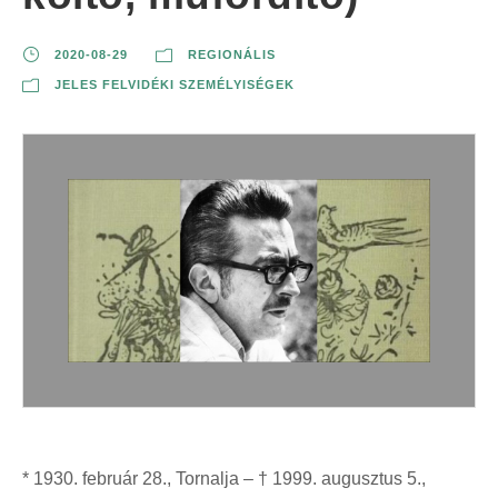
2020-08-29
REGIONÁLIS
JELES FELVIDÉKI SZEMÉLYISÉGEK
* 1930. február 28., Tornalja – † 1999. augusztus 5.,