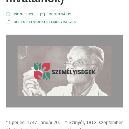
2019-09-23
REGIONÁLIS
JELES FELVIDÉKI SZEMÉLYISÉGEK
* Eperjes, 1747. január 20. – † Szinyér, 1812. szeptember