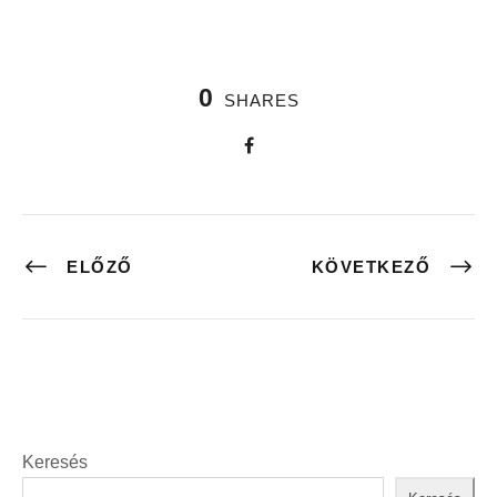
0
SHARES
ELŐZŐ
KÖVETKEZŐ
Keresés