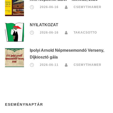
2026-06-16
CSEMYTIHAMER
NYILATKOZAT
2026-06-16
TAKACSOTTO
Ipolyi Arnold Népmesemondó Verseny,
Díjkiosztó gála
2026-06-11
CSEMYTIHAMER
ESEMÉNYNAPTÁR