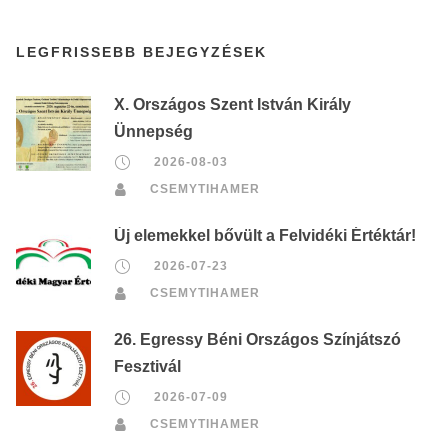
LEGFRISSEBB BEJEGYZÉSEK
X. Országos Szent István Király
Ünnepség
2026-08-03
CSEMYTIHAMER
Új elemekkel bővült a Felvidéki Értéktár!
2026-07-23
CSEMYTIHAMER
26. Egressy Béni Országos Színjátszó
Fesztivál
2026-07-09
CSEMYTIHAMER