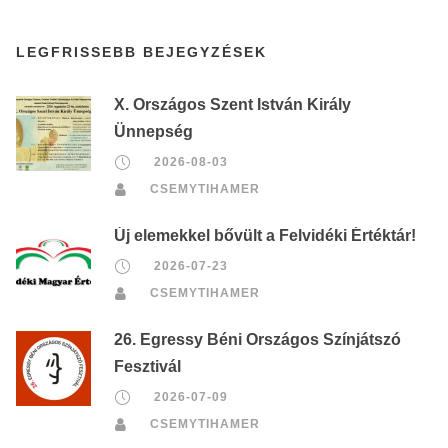
LEGFRISSEBB BEJEGYZÉSEK
X. Országos Szent István Király
Ünnepség
2026-08-03
CSEMYTIHAMER
Új elemekkel bővült a Felvidéki Értéktár!
2026-07-23
CSEMYTIHAMER
26. Egressy Béni Országos Színjátszó
Fesztivál
2026-07-09
CSEMYTIHAMER