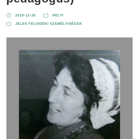
2018-12-26
HELYI
JELES FELVIDÉKI SZEMÉLYISÉGEK