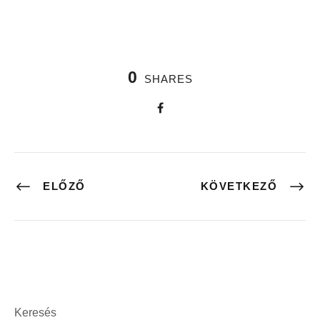
0
SHARES
ELŐZŐ
KÖVETKEZŐ
Keresés