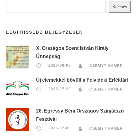
Keresés
LEGFRISSEBB BEJEGYZÉSEK
X. Országos Szent István Király
Ünnepség
2026-08-03
CSEMYTIHAMER
Új elemekkel bővült a Felvidéki Értéktár!
2026-07-23
CSEMYTIHAMER
26. Egressy Béni Országos Színjátszó
Fesztivál
2026-07-09
CSEMYTIHAMER