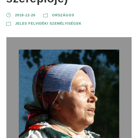
2018-12-26
ORSZÁGOS
JELES FELVIDÉKI SZEMÉLYISÉGEK