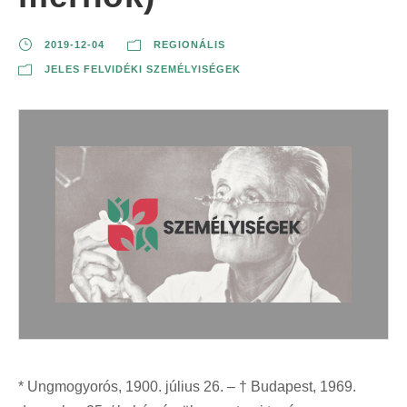
2019-12-04
REGIONÁLIS
JELES FELVIDÉKI SZEMÉLYISÉGEK
* Ungmogyorós, 1900. július 26. – † Budapest, 1969.