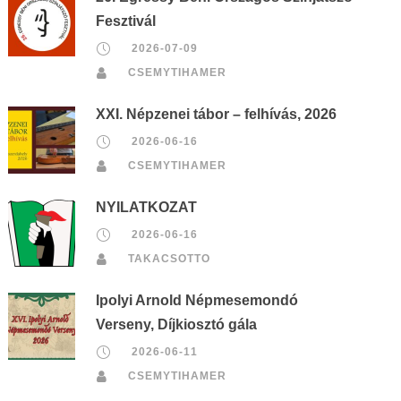
Fesztivál
2026-07-09
CSEMYTIHAMER
XXI. Népzenei tábor – felhívás, 2026
2026-06-16
CSEMYTIHAMER
NYILATKOZAT
2026-06-16
TAKACSOTTO
Ipolyi Arnold Népmesemondó
Verseny, Díjkiosztó gála
2026-06-11
CSEMYTIHAMER