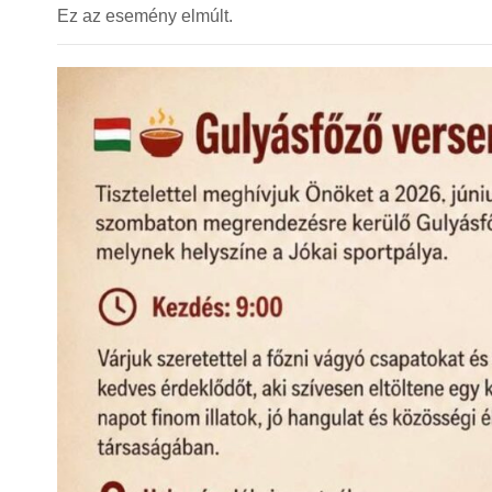
Ez az esemény elmúlt.